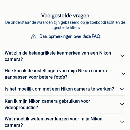
Veelgestelde vragen
De onderstaande waarden zijn gebaseerd op je zoekopdracht en de
ingestelde filters
Deel opmerkingen over deze FAQ
Wat zijn de belangrijkste kenmerken van een Nikon
camera?
Hoe kan ik de instellingen van mijn Nikon camera
aanpassen voor betere foto's?
Is het moeilijk om met een Nikon camera te werken?
Kan ik mijn Nikon camera gebruiken voor
videoproductie?
Wat moet ik weten over lenzen voor mijn Nikon
camera?