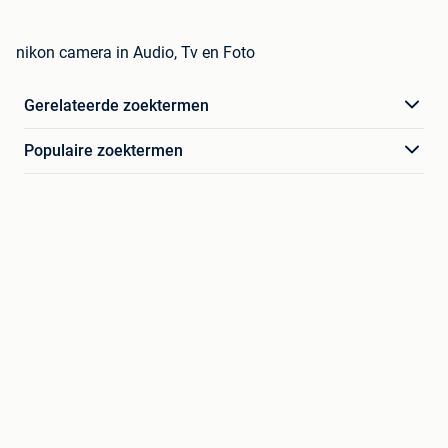
nikon camera in Audio, Tv en Foto
Gerelateerde zoektermen
Populaire zoektermen