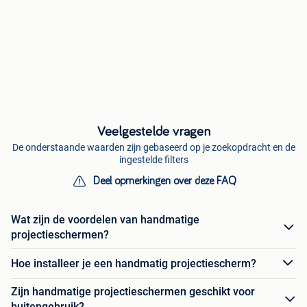
Veelgestelde vragen
De onderstaande waarden zijn gebaseerd op je zoekopdracht en de
ingestelde filters
Deel opmerkingen over deze FAQ
Wat zijn de voordelen van handmatige
projectieschermen?
Hoe installeer je een handmatig projectiescherm?
Zijn handmatige projectieschermen geschikt voor
buitengebruik?