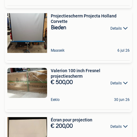
Projectiescherm Projecta Holland
Corvette
Bieden
Details
Maaseik
6 jul 26
Valerion 100 inch Fresnel
projectiescherm
€ 500,00
Details
Eeklo
30 jun 26
Écran pour projection
€ 200,00
Details