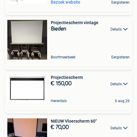
Bezoek website
Eergisteren
Projectiescherm vintage
Bieden
Details
Boortmeerbeek
Eergisteren
Projectiescherm
€ 150,00
Details
Herentals
6 aug 26
NIEUW Vloerscherm 60"
€ 70,00
Details