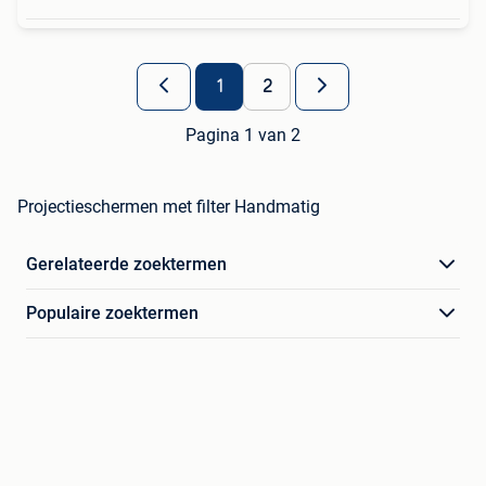
1
2
Pagina 1 van 2
Projectieschermen met filter Handmatig
Gerelateerde zoektermen
Populaire zoektermen