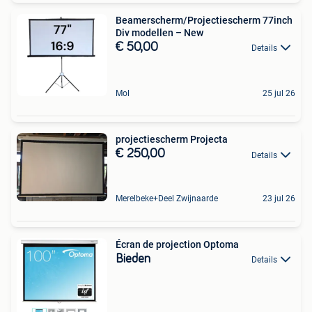
Beamerscherm/Projectiescherm 77inch
Div modellen – New
€ 50,00
Details
Mol
25 jul 26
projectiescherm Projecta
€ 250,00
Details
Merelbeke+Deel Zwijnaarde
23 jul 26
Écran de projection Optoma
Bieden
Details