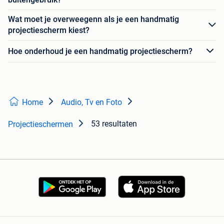
Wat moet je overweegenn als je een handmatig
projectiescherm kiest?
Hoe onderhoud je een handmatig projectiescherm?
Home
Audio, Tv en Foto
53 resultaten
Projectieschermen