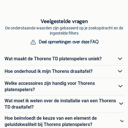
Veelgestelde vragen
De onderstaande waarden zijn gebaseerd op je zoekopdracht en de
ingestelde filters
Deel opmerkingen over deze FAQ
Wat maakt de Thorens TD platenspelers uniek?
Hoe onderhoud ik mijn Thorens draaitafel?
Welke accessoires zijn handig voor Thorens
platenspelers?
Wat moet ik weten over de installatie van een Thorens
TD draaitafel?
Hoe beïnvloedt de keuze van een element de
geluidskwaliteit bij Thorens platenspelers?