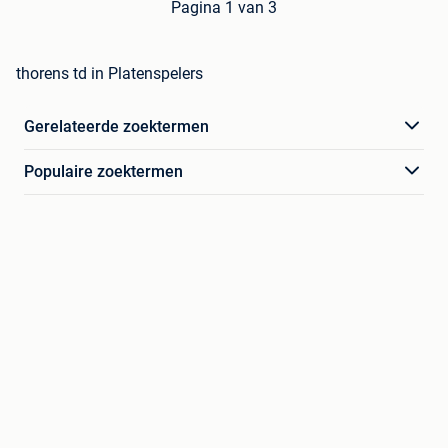
Pagina 1 van 3
thorens td in Platenspelers
Gerelateerde zoektermen
Populaire zoektermen