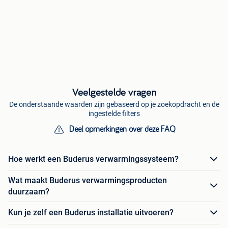
Veelgestelde vragen
De onderstaande waarden zijn gebaseerd op je zoekopdracht en de
ingestelde filters
Deel opmerkingen over deze FAQ
Hoe werkt een Buderus verwarmingssysteem?
Wat maakt Buderus verwarmingsproducten
duurzaam?
Kun je zelf een Buderus installatie uitvoeren?