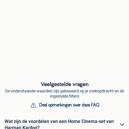
Veelgestelde vragen
De onderstaande waarden zijn gebaseerd op je zoekopdracht en de
ingestelde filters
Deel opmerkingen over deze FAQ
Wat zijn de voordelen van een Home Cinema-set van
Harman Kardon?