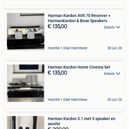
Harman Kardon AVR 70 Receiver +
HarmanKardon & Bose Speakers
€ 135,00
Details
Hechtel + Deel Helchteren
30 jun 26
Harman Kardon Home Cinema Set
€ 135,00
Details
Hechtel + Deel Helchteren
30 jun 26
Harman Kardon 5.1 met 5 speaker en
woofer