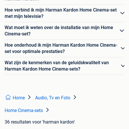
Hoe verbind ik mijn Harman Kardon Home Cinema-set
met mijn televisie?
Wat moet ik weten over de installatie van mijn Home
Cinema-set?
Hoe onderhoud ik mijn Harman Kardon Home Cinema-
set voor optimale prestaties?
Wat zijn de kenmerken van de geluidskwaliteit van
Harman Kardon Home Cinema-sets?
Home
Audio, Tv en Foto
Home Cinema-sets
36 resultaten
voor 'harman kardon'