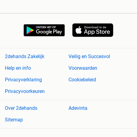
2dehands Zakelijk
Veilig en Succesvol
Help en info
Voorwaarden
Privacyverklaring
Cookiebeleid
Privacyvoorkeuren
Over 2dehands
Adevinta
Sitemap