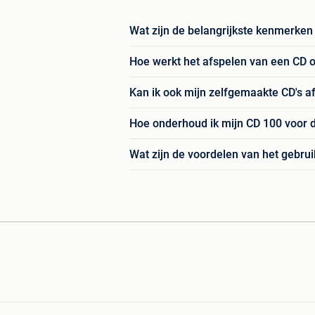
Wat zijn de belangrijkste kenmerken
Hoe werkt het afspelen van een CD 
Kan ik ook mijn zelfgemaakte CD's 
Hoe onderhoud ik mijn CD 100 voor d
Wat zijn de voordelen van het gebrui