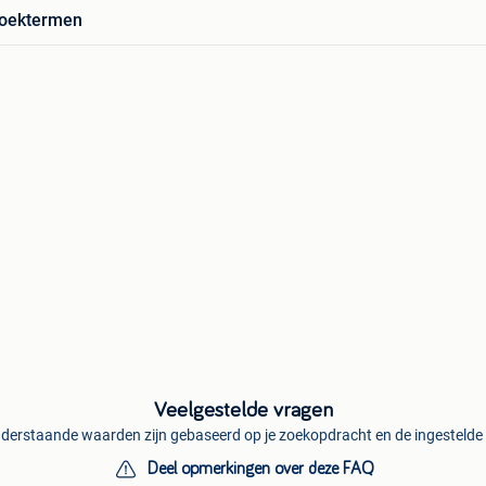
zoektermen
Veelgestelde vragen
derstaande waarden zijn gebaseerd op je zoekopdracht en de ingestelde f
Deel opmerkingen over deze FAQ