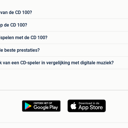
 van de CD 100?
op de CD 100?
afspelen met de CD 100?
e beste prestaties?
k van een CD-speler in vergelijking met digitale muziek?