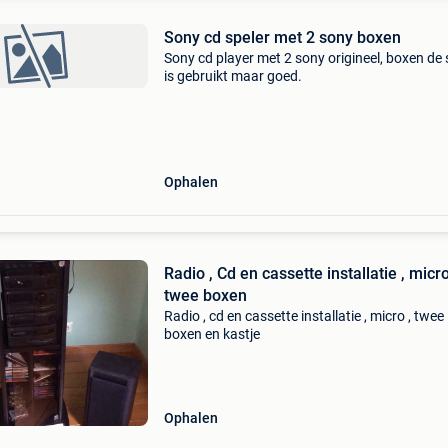
Sony cd speler met 2 sony boxen
Sony cd player met 2 sony origineel, boxen de 
is gebruikt maar goed.
Ophalen
Radio , Cd en cassette installatie , micro
twee boxen
Radio , cd en cassette installatie , micro , twee
boxen en kastje
Ophalen