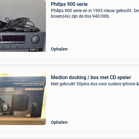
Philips 900 serie
Philips 900 serie en in 1993 nieuw gekocht. De
boxen(4x) zijn de dss 940/00b.
Ophalen
Medion docking / box met CD speler
Niet gebruikt 30pins dus voor oudere iphone &
Ophalen