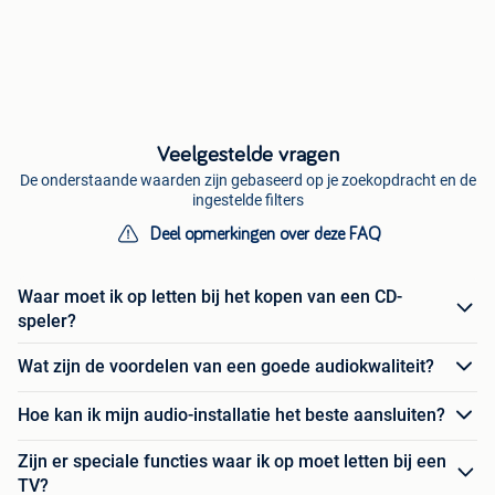
Veelgestelde vragen
De onderstaande waarden zijn gebaseerd op je zoekopdracht en de
ingestelde filters
Deel opmerkingen over deze FAQ
Waar moet ik op letten bij het kopen van een CD-
speler?
Wat zijn de voordelen van een goede audiokwaliteit?
Hoe kan ik mijn audio-installatie het beste aansluiten?
Zijn er speciale functies waar ik op moet letten bij een
TV?