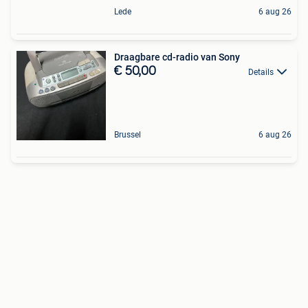
Lede
6 aug 26
Draagbare cd-radio van Sony
€ 50,00
Details
Brussel
6 aug 26