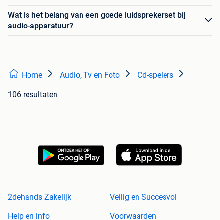
Wat is het belang van een goede luidsprekerset bij
audio-apparatuur?
Home
Audio, Tv en Foto
Cd-spelers
106 resultaten
2dehands Zakelijk
Veilig en Succesvol
Help en info
Voorwaarden