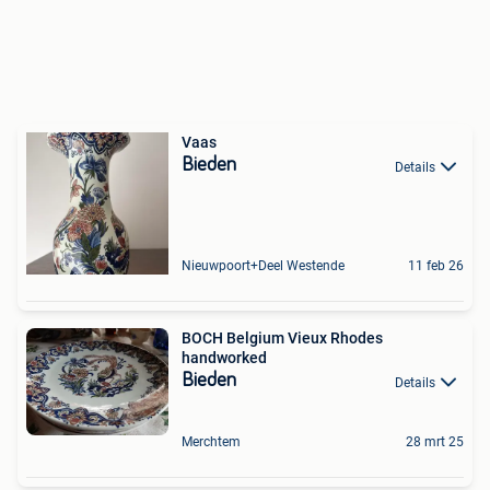
Vaas
Bieden
Details
Nieuwpoort+Deel Westende
11 feb 26
BOCH Belgium Vieux Rhodes
handworked
Bieden
Details
Merchtem
28 mrt 25