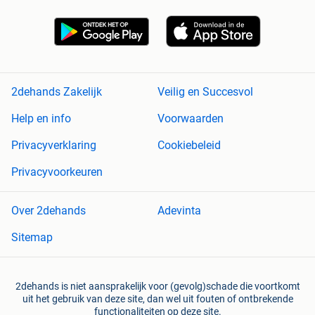
2dehands Zakelijk
Veilig en Succesvol
Help en info
Voorwaarden
Privacyverklaring
Cookiebeleid
Privacyvoorkeuren
Over 2dehands
Adevinta
Sitemap
2dehands is niet aansprakelijk voor (gevolg)schade die voortkomt
uit het gebruik van deze site, dan wel uit fouten of ontbrekende
functionaliteiten op deze site.