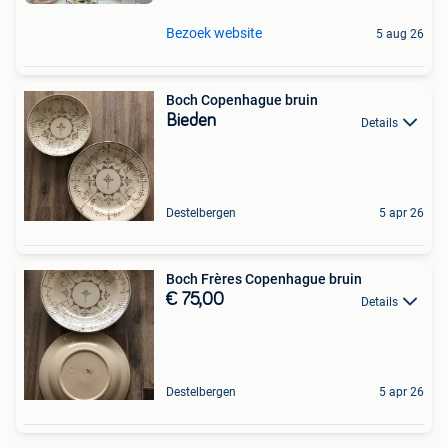
Bezoek website
5 aug 26
Boch Copenhague bruin
Bieden
Details
Destelbergen
5 apr 26
Boch Frères Copenhague bruin
€ 75,00
Details
Destelbergen
5 apr 26