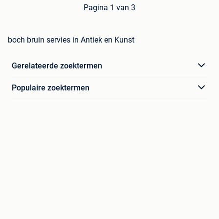
Pagina 1 van 3
boch bruin servies in Antiek en Kunst
Gerelateerde zoektermen
Populaire zoektermen