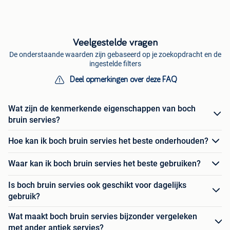
Veelgestelde vragen
De onderstaande waarden zijn gebaseerd op je zoekopdracht en de
ingestelde filters
Deel opmerkingen over deze FAQ
Wat zijn de kenmerkende eigenschappen van boch
bruin servies?
Hoe kan ik boch bruin servies het beste onderhouden?
Waar kan ik boch bruin servies het beste gebruiken?
Is boch bruin servies ook geschikt voor dagelijks
gebruik?
Wat maakt boch bruin servies bijzonder vergeleken
met ander antiek servies?