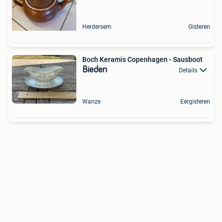
Herdersem
Gisteren
Boch Keramis Copenhagen - Sausboot
Bieden
Details
Wanze
Eergisteren