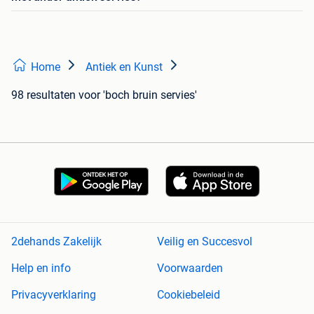
Home
Antiek en Kunst
98 resultaten
voor 'boch bruin servies'
2dehands Zakelijk
Veilig en Succesvol
Help en info
Voorwaarden
Privacyverklaring
Cookiebeleid