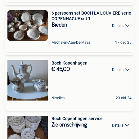
6 persoons set BOCH LA LOUVIERE serie
COPENHAGUE set 1
Bieden
Details
Mechelen-Aan-De-Maas
17 dec 25
Boch Kopenhagen
€ 45,00
Details
Nivelles
23 okt 24
Boch Copenhagen service
Zie omschrijving
Details