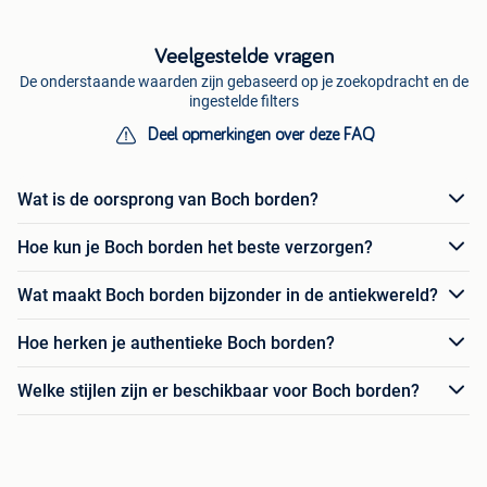
Veelgestelde vragen
De onderstaande waarden zijn gebaseerd op je zoekopdracht en de
ingestelde filters
Deel opmerkingen over deze FAQ
Wat is de oorsprong van Boch borden?
Hoe kun je Boch borden het beste verzorgen?
Wat maakt Boch borden bijzonder in de antiekwereld?
Hoe herken je authentieke Boch borden?
Welke stijlen zijn er beschikbaar voor Boch borden?