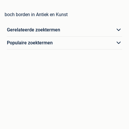
boch borden in Antiek en Kunst
Gerelateerde zoektermen
Populaire zoektermen