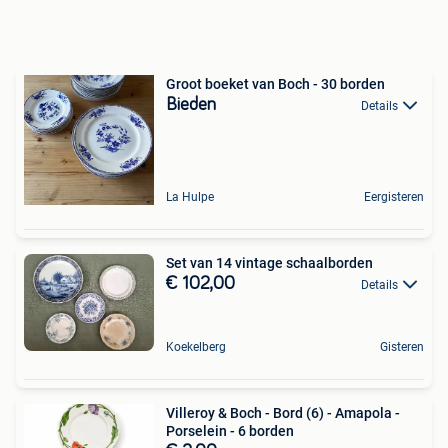
Groot boeket van Boch - 30 borden
Bieden
Details
La Hulpe
Eergisteren
Set van 14 vintage schaalborden
€ 102,00
Details
Koekelberg
Gisteren
Villeroy & Boch - Bord (6) - Amapola -
Porselein - 6 borden