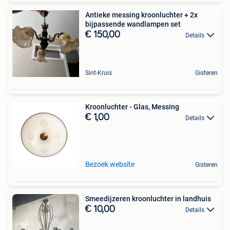
Antieke messing kroonluchter + 2x
bijpassende wandlampen set
€ 150,00
Details
Sint-Kruis
Gisteren
Kroonluchter - Glas, Messing
€ 1,00
Details
Bezoek website
Gisteren
Smeedijzeren kroonluchter in landhuis
€ 10,00
Details