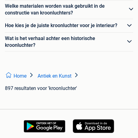
Welke materialen worden vaak gebruikt in de
constructie van kroonluchters?
Hoe kies je de juiste kroonluchter voor je interieur?
Wat is het verhaal achter een historische
kroonluchter?
Home
Antiek en Kunst
897 resultaten
voor 'kroonluchter'