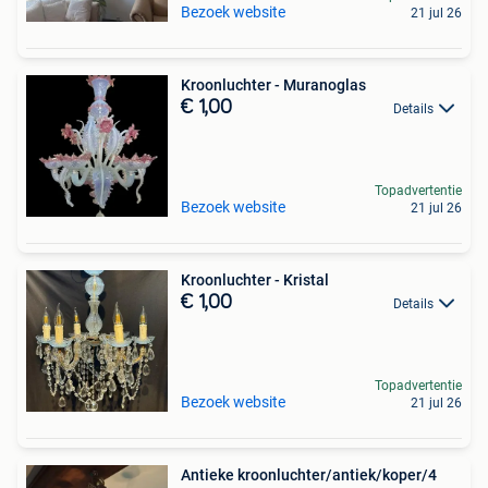
Bezoek website
21 jul 26
Kroonluchter - Muranoglas
€ 1,00
Details
Topadvertentie
Bezoek website
21 jul 26
Kroonluchter - Kristal
€ 1,00
Details
Topadvertentie
Bezoek website
21 jul 26
Antieke kroonluchter/antiek/koper/4