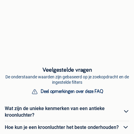
Veelgestelde vragen
De onderstaande waarden zijn gebaseerd op je zoekopdracht en de
ingestelde filters
Deel opmerkingen over deze FAQ
Wat zijn de unieke kenmerken van een antieke
kroonluchter?
Hoe kun je een kroonluchter het beste onderhouden?