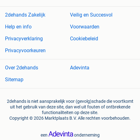
2dehands Zakelijk
Veilig en Succesvol
Help en info
Voorwaarden
Privacyverklaring
Cookiebeleid
Privacyvoorkeuren
Over 2dehands
Adevinta
Sitemap
2dehands is niet aansprakelijk voor (gevolg)schade die voortkomt
uit het gebruik van deze site, dan wel uit fouten of ontbrekende
functionaliteiten op deze site.
Copyright © 2026 Marktplaats B.V. Alle rechten voorbehouden.
een
onderneming