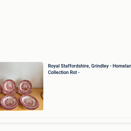
Royal Staffordshire, Grindley - Homela
Collection Rot -