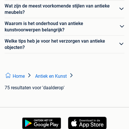
Wat zijn de meest voorkomende stijlen van antieke
meubels?
Waarom is het onderhoud van antieke
kunstvoorwerpen belangrijk?
Welke tips heb je voor het verzorgen van antieke
objecten?
Home
Antiek en Kunst
75 resultaten
voor 'daalderop'