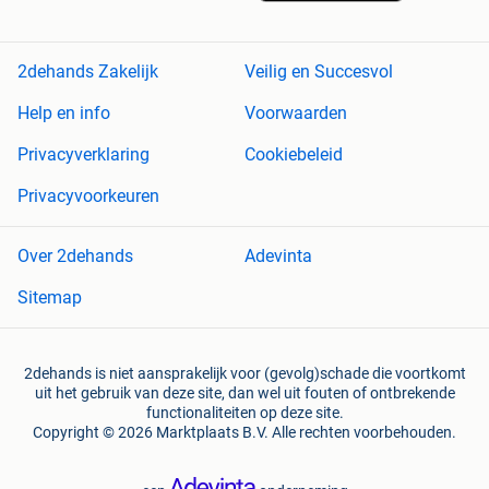
2dehands Zakelijk
Veilig en Succesvol
Help en info
Voorwaarden
Privacyverklaring
Cookiebeleid
Privacyvoorkeuren
Over 2dehands
Adevinta
Sitemap
2dehands is niet aansprakelijk voor (gevolg)schade die voortkomt
uit het gebruik van deze site, dan wel uit fouten of ontbrekende
functionaliteiten op deze site.
Copyright © 2026 Marktplaats B.V. Alle rechten voorbehouden.