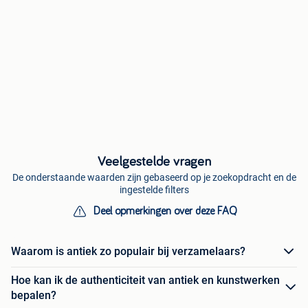
Veelgestelde vragen
De onderstaande waarden zijn gebaseerd op je zoekopdracht en de
ingestelde filters
Deel opmerkingen over deze FAQ
Waarom is antiek zo populair bij verzamelaars?
Hoe kan ik de authenticiteit van antiek en kunstwerken
bepalen?