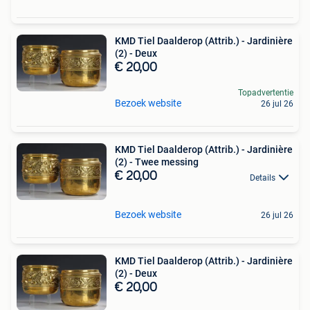
KMD Tiel Daalderop (Attrib.) - Jardinière
(2) - Deux
€ 20,00
Topadvertentie
Bezoek website
26 jul 26
KMD Tiel Daalderop (Attrib.) - Jardinière
(2) - Twee messing
€ 20,00
Details
Bezoek website
26 jul 26
KMD Tiel Daalderop (Attrib.) - Jardinière
(2) - Deux
€ 20,00