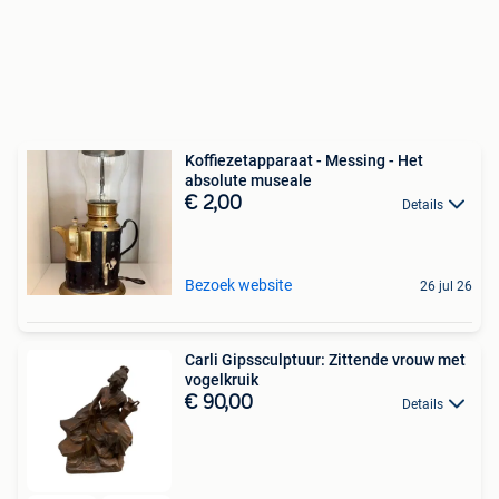
Koffiezetapparaat - Messing - Het
absolute museale
€ 2,00
Details
Bezoek website
26 jul 26
Carli Gipssculptuur: Zittende vrouw met
vogelkruik
€ 90,00
Details