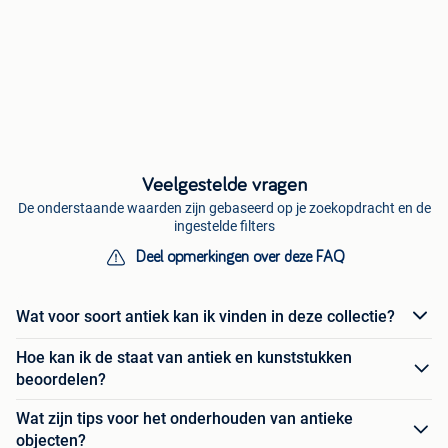
Veelgestelde vragen
De onderstaande waarden zijn gebaseerd op je zoekopdracht en de
ingestelde filters
Deel opmerkingen over deze FAQ
Wat voor soort antiek kan ik vinden in deze collectie?
Hoe kan ik de staat van antiek en kunststukken
beoordelen?
Wat zijn tips voor het onderhouden van antieke
objecten?