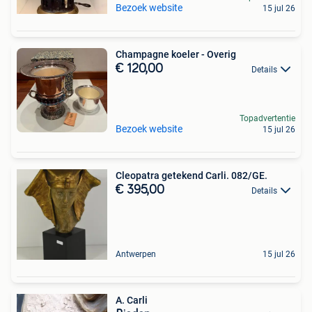
Bezoek website
15 jul 26
Champagne koeler - Overig
€ 120,00
Details
Topadvertentie
Bezoek website
15 jul 26
Cleopatra getekend Carli. 082/GE.
€ 395,00
Details
Antwerpen
15 jul 26
A. Carli