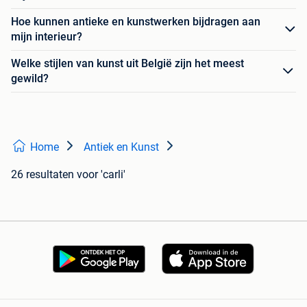
Hoe kunnen antieke en kunstwerken bijdragen aan
mijn interieur?
Welke stijlen van kunst uit België zijn het meest
gewild?
Home
Antiek en Kunst
26 resultaten
voor 'carli'