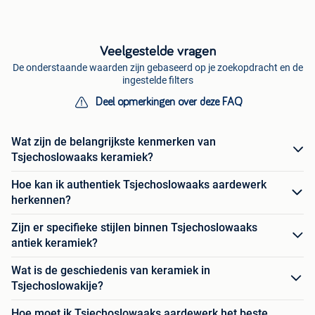
Veelgestelde vragen
De onderstaande waarden zijn gebaseerd op je zoekopdracht en de
ingestelde filters
Deel opmerkingen over deze FAQ
Wat zijn de belangrijkste kenmerken van
Tsjechoslowaaks keramiek?
Hoe kan ik authentiek Tsjechoslowaaks aardewerk
herkennen?
Zijn er specifieke stijlen binnen Tsjechoslowaaks
antiek keramiek?
Wat is de geschiedenis van keramiek in
Tsjechoslowakije?
Hoe moet ik Tsjechoslowaaks aardewerk het beste