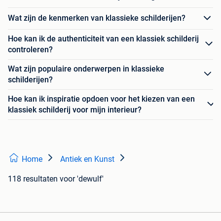
Wat zijn de kenmerken van klassieke schilderijen?
Hoe kan ik de authenticiteit van een klassiek schilderij
controleren?
Wat zijn populaire onderwerpen in klassieke
schilderijen?
Hoe kan ik inspiratie opdoen voor het kiezen van een
klassiek schilderij voor mijn interieur?
Home
Antiek en Kunst
118 resultaten
voor 'dewulf'