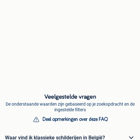
Veelgestelde vragen
De onderstaande waarden zijn gebaseerd op je zoekopdracht en de
ingestelde filters
Deel opmerkingen over deze FAQ
Waar vind ik klassieke schilderijen in België?