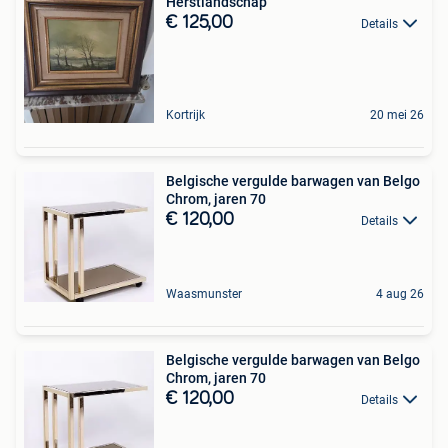
Herstlandschap
€ 125,00
Details
Kortrijk
20 mei 26
Belgische vergulde barwagen van Belgo
Chrom, jaren 70
€ 120,00
Details
Waasmunster
4 aug 26
Belgische vergulde barwagen van Belgo
Chrom, jaren 70
€ 120,00
Details