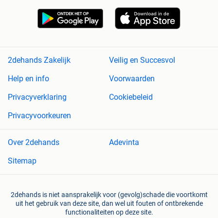
2dehands Zakelijk
Veilig en Succesvol
Help en info
Voorwaarden
Privacyverklaring
Cookiebeleid
Privacyvoorkeuren
Over 2dehands
Adevinta
Sitemap
2dehands is niet aansprakelijk voor (gevolg)schade die voortkomt
uit het gebruik van deze site, dan wel uit fouten of ontbrekende
functionaliteiten op deze site.