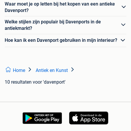
Waar moet je op letten bij het kopen van een antieke
Davenport?
Welke stijlen zijn populair bij Davenports in de
antiekmarkt?
Hoe kan ik een Davenport gebruiken in mijn interieur?
Home
Antiek en Kunst
10 resultaten
voor 'davenport'