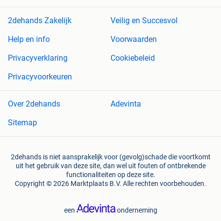
2dehands Zakelijk
Veilig en Succesvol
Help en info
Voorwaarden
Privacyverklaring
Cookiebeleid
Privacyvoorkeuren
Over 2dehands
Adevinta
Sitemap
2dehands is niet aansprakelijk voor (gevolg)schade die voortkomt
uit het gebruik van deze site, dan wel uit fouten of ontbrekende
functionaliteiten op deze site.
Copyright © 2026 Marktplaats B.V. Alle rechten voorbehouden.
een
onderneming