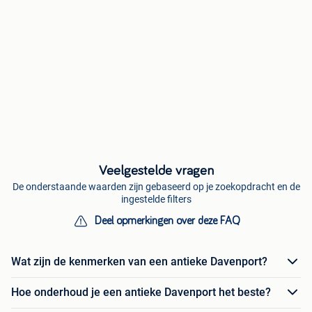
Veelgestelde vragen
De onderstaande waarden zijn gebaseerd op je zoekopdracht en de
ingestelde filters
Deel opmerkingen over deze FAQ
Wat zijn de kenmerken van een antieke Davenport?
Hoe onderhoud je een antieke Davenport het beste?