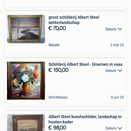
groot schilderij Albert Steel
winterlandschap
€ 70,00
Details
Belsele
2 mei 25
Schilderij Albert Steel - bloemen in vaas
€ 150,00
Details
Sint-Niklaas
6 jun 25
Albert Steel kunstschilder, landschap in
houten kader
€ 98,00
Details