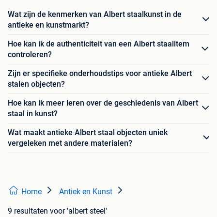
Wat zijn de kenmerken van Albert staalkunst in de
antieke en kunstmarkt?
Hoe kan ik de authenticiteit van een Albert staalitem
controleren?
Zijn er specifieke onderhoudstips voor antieke Albert
stalen objecten?
Hoe kan ik meer leren over de geschiedenis van Albert
staal in kunst?
Wat maakt antieke Albert staal objecten uniek
vergeleken met andere materialen?
Home
Antiek en Kunst
9 resultaten
voor 'albert steel'