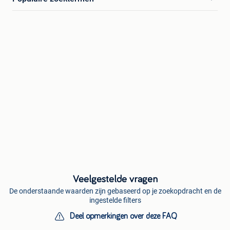
Veelgestelde vragen
De onderstaande waarden zijn gebaseerd op je zoekopdracht en de
ingestelde filters
Deel opmerkingen over deze FAQ