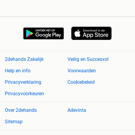
2dehands Zakelijk
Veilig en Succesvol
Help en info
Voorwaarden
Privacyverklaring
Cookiebeleid
Privacyvoorkeuren
Over 2dehands
Adevinta
Sitemap