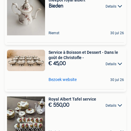
Bieden
Details
Riemst
30 jul 26
Service à Boisson et Dessert - Dans le
goût de Christofle -
€ 45,00
Details
Bezoek website
30 jul 26
Royal Albert Tafel service
€ 550,00
Details