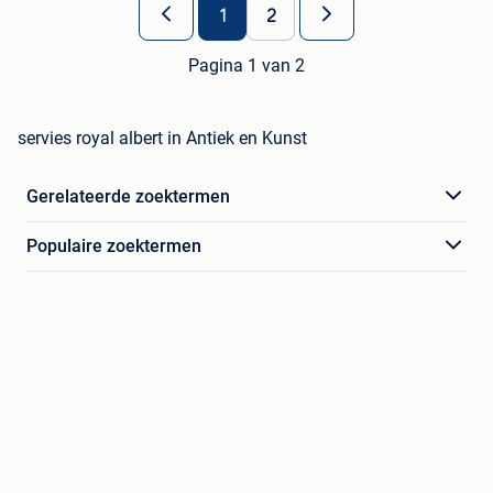
1
2
Pagina 1 van 2
servies royal albert in Antiek en Kunst
Gerelateerde zoektermen
Populaire zoektermen