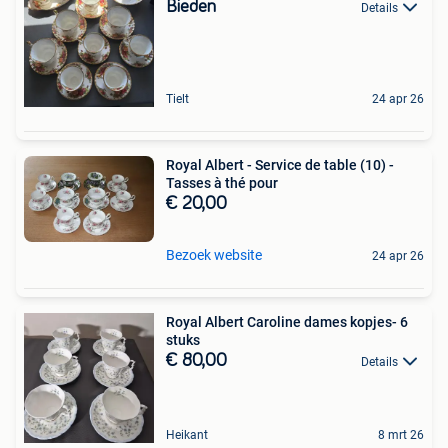
Bieden
Details
Tielt
24 apr 26
Royal Albert - Service de table (10) -
Tasses à thé pour
€ 20,00
Bezoek website
24 apr 26
Royal Albert Caroline dames kopjes- 6
stuks
€ 80,00
Details
Heikant
8 mrt 26