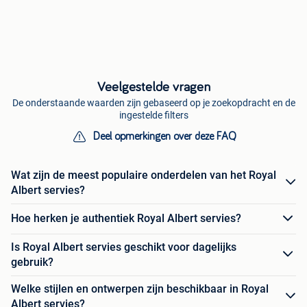
Veelgestelde vragen
De onderstaande waarden zijn gebaseerd op je zoekopdracht en de
ingestelde filters
Deel opmerkingen over deze FAQ
Wat zijn de meest populaire onderdelen van het Royal
Albert servies?
Hoe herken je authentiek Royal Albert servies?
Is Royal Albert servies geschikt voor dagelijks
gebruik?
Welke stijlen en ontwerpen zijn beschikbaar in Royal
Albert servies?