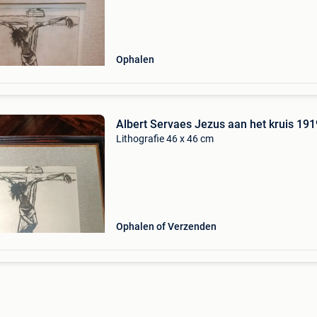
Ophalen
Albert Servaes Jezus aan het kruis 191
Lithografie 46 x 46 cm
Ophalen of Verzenden