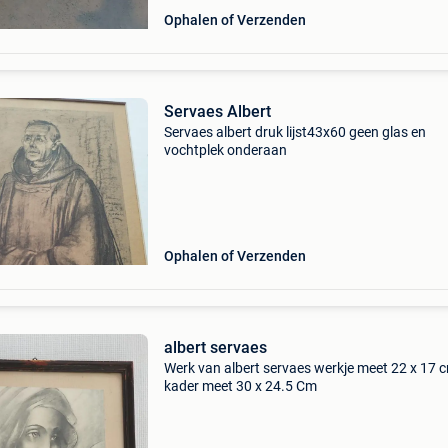
Ophalen of Verzenden
Servaes Albert
Servaes albert druk lijst43x60 geen glas en
vochtplek onderaan
Ophalen of Verzenden
albert servaes
Werk van albert servaes werkje meet 22 x 17 
kader meet 30 x 24.5 Cm