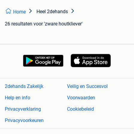
Heel 2dehands
Home
26 resultaten
voor 'zware houtkliever'
2dehands Zakelijk
Veilig en Succesvol
Help en info
Voorwaarden
Privacyverklaring
Cookiebeleid
Privacyvoorkeuren