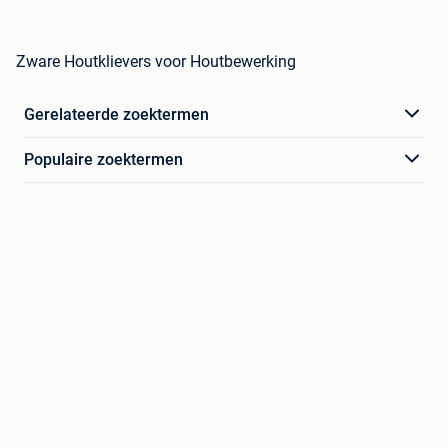
Zware Houtklievers voor Houtbewerking
Gerelateerde zoektermen
Populaire zoektermen