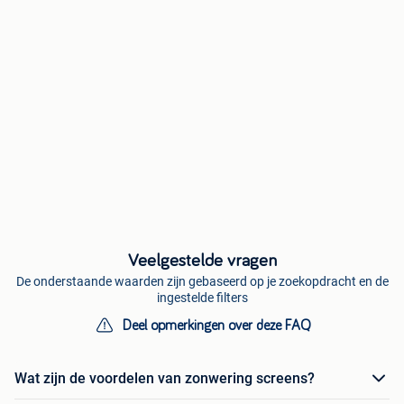
Veelgestelde vragen
De onderstaande waarden zijn gebaseerd op je zoekopdracht en de
ingestelde filters
Deel opmerkingen over deze FAQ
Wat zijn de voordelen van zonwering screens?