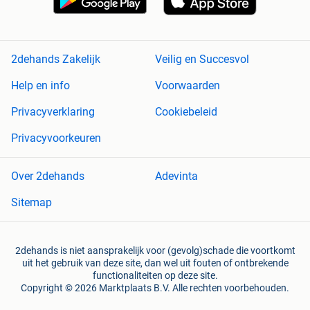
2dehands Zakelijk
Veilig en Succesvol
Help en info
Voorwaarden
Privacyverklaring
Cookiebeleid
Privacyvoorkeuren
Over 2dehands
Adevinta
Sitemap
2dehands is niet aansprakelijk voor (gevolg)schade die voortkomt
uit het gebruik van deze site, dan wel uit fouten of ontbrekende
functionaliteiten op deze site.
Copyright © 2026 Marktplaats B.V. Alle rechten voorbehouden.