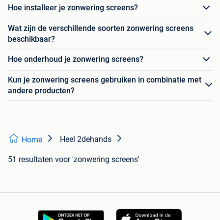
Hoe installeer je zonwering screens?
Wat zijn de verschillende soorten zonwering screens
beschikbaar?
Hoe onderhoud je zonwering screens?
Kun je zonwering screens gebruiken in combinatie met
andere producten?
Heel 2dehands
Home
51 resultaten
voor 'zonwering screens'