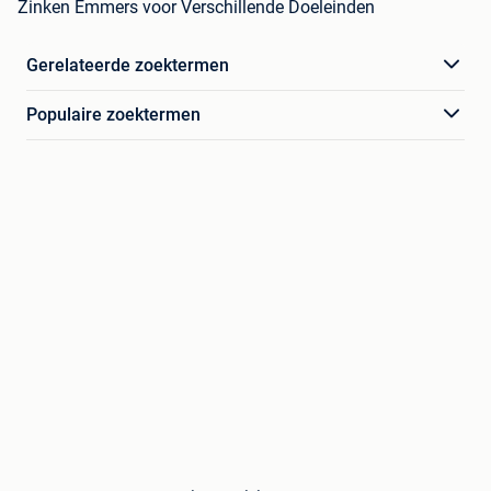
Zinken Emmers voor Verschillende Doeleinden
Gerelateerde zoektermen
Populaire zoektermen