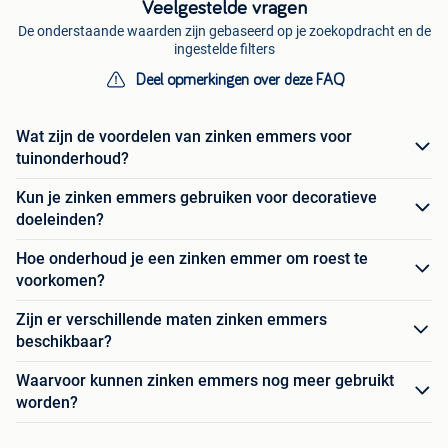
Veelgestelde vragen
De onderstaande waarden zijn gebaseerd op je zoekopdracht en de
ingestelde filters
Deel opmerkingen over deze FAQ
Wat zijn de voordelen van zinken emmers voor
tuinonderhoud?
Kun je zinken emmers gebruiken voor decoratieve
doeleinden?
Hoe onderhoud je een zinken emmer om roest te
voorkomen?
Zijn er verschillende maten zinken emmers
beschikbaar?
Waarvoor kunnen zinken emmers nog meer gebruikt
worden?