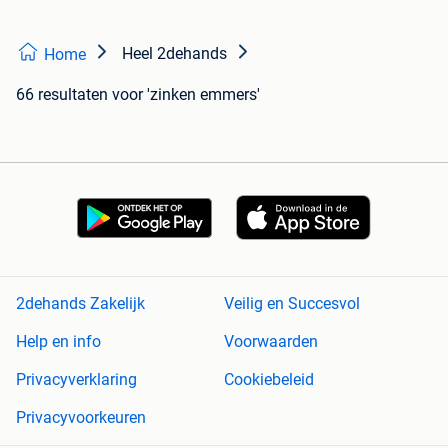
Heel 2dehands
Home
66 resultaten
voor 'zinken emmers'
2dehands Zakelijk
Veilig en Succesvol
Help en info
Voorwaarden
Privacyverklaring
Cookiebeleid
Privacyvoorkeuren