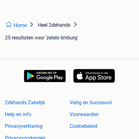
Heel 2dehands
Home
25 resultaten
voor 'zetels limburg'
2dehands Zakelijk
Veilig en Succesvol
Help en info
Voorwaarden
Privacyverklaring
Cookiebeleid
Privacyvoorkeuren