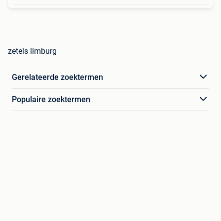
zetels limburg
Gerelateerde zoektermen
Populaire zoektermen