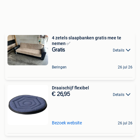
4 zetels slaapbanken gratis mee te
nemen ✅
Gratis
Details
Beringen
26 jul 26
Draaischijf flexibel
€ 26,95
Details
Bezoek website
26 jul 26