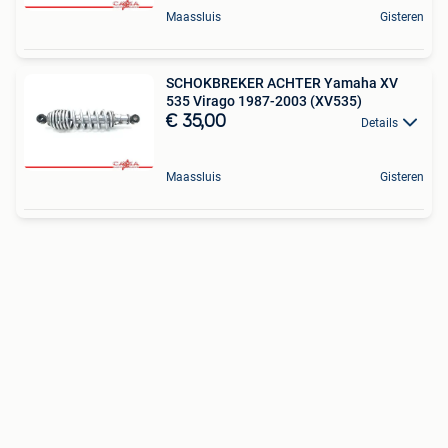
Maassluis
Gisteren
SCHOKBREKER ACHTER Yamaha XV
535 Virago 1987-2003 (XV535)
€ 35,00
Details
Maassluis
Gisteren