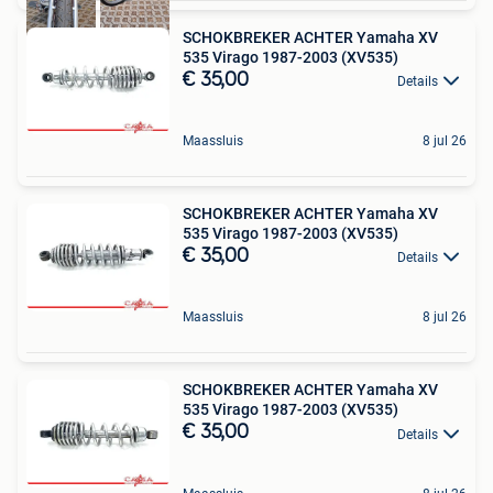
SCHOKBREKER ACHTER Yamaha XV
535 Virago 1987-2003 (XV535)
€ 35,00
Details
Maassluis
8 jul 26
SCHOKBREKER ACHTER Yamaha XV
535 Virago 1987-2003 (XV535)
€ 35,00
Details
Maassluis
8 jul 26
SCHOKBREKER ACHTER Yamaha XV
535 Virago 1987-2003 (XV535)
€ 35,00
Details