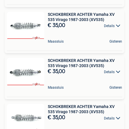
SCHOKBREKER ACHTER Yamaha XV
535 Virago 1987-2003 (XV535)
€ 35,00
Details
Maassluis
Gisteren
SCHOKBREKER ACHTER Yamaha XV
535 Virago 1987-2003 (XV535)
€ 35,00
Details
Maassluis
Gisteren
SCHOKBREKER ACHTER Yamaha XV
535 Virago 1987-2003 (XV535)
€ 35,00
Details