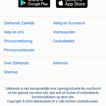
2dehands Zakelijk
Veilig en Succesvol
Help en info
Voorwaarden
Privacyverklaring
Cookiebeleid
Privacyvoorkeuren
Over 2dehands
Adevinta
Sitemap
2dehands is niet aansprakelijk voor (gevolg)schade die voortkomt
uit het gebruik van deze site, dan wel uit fouten of ontbrekende
functionaliteiten op deze site.
Copyright © 2026 Marktplaats B.V. Alle rechten voorbehouden.