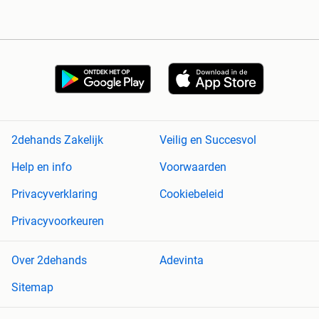
2dehands Zakelijk
Veilig en Succesvol
Help en info
Voorwaarden
Privacyverklaring
Cookiebeleid
Privacyvoorkeuren
Over 2dehands
Adevinta
Sitemap