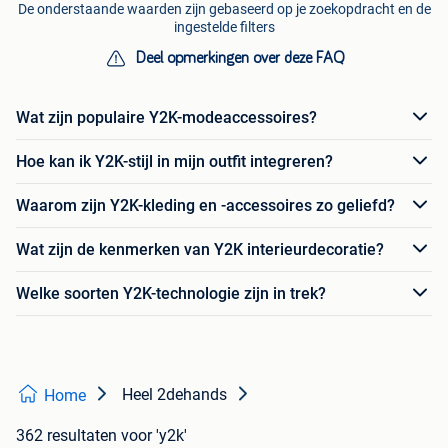
De onderstaande waarden zijn gebaseerd op je zoekopdracht en de
ingestelde filters
Deel opmerkingen over deze FAQ
Wat zijn populaire Y2K-modeaccessoires?
Hoe kan ik Y2K-stijl in mijn outfit integreren?
Waarom zijn Y2K-kleding en -accessoires zo geliefd?
Wat zijn de kenmerken van Y2K interieurdecoratie?
Welke soorten Y2K-technologie zijn in trek?
Heel 2dehands
Home
362 resultaten
voor 'y2k'