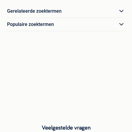
Gerelateerde zoektermen
Populaire zoektermen
Veelgestelde vragen