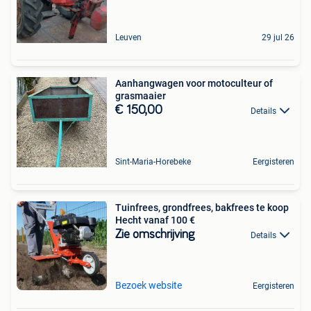
Leuven
29 jul 26
Aanhangwagen voor motoculteur of
grasmaaier
€ 150,00
Details
Sint-Maria-Horebeke
Eergisteren
Tuinfrees, grondfrees, bakfrees te koop
Hecht vanaf 100 €
Zie omschrijving
Details
Bezoek website
Eergisteren