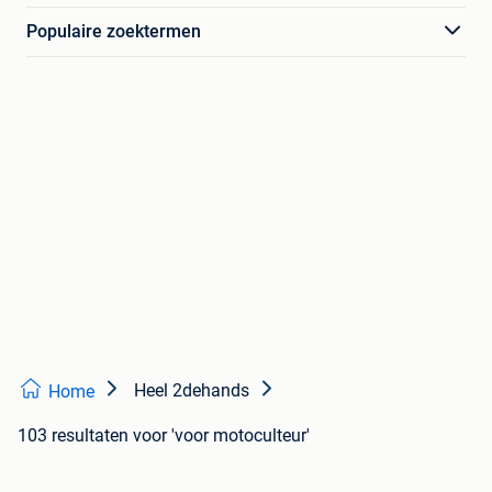
Populaire zoektermen
Heel 2dehands
Home
103 resultaten
voor 'voor motoculteur'