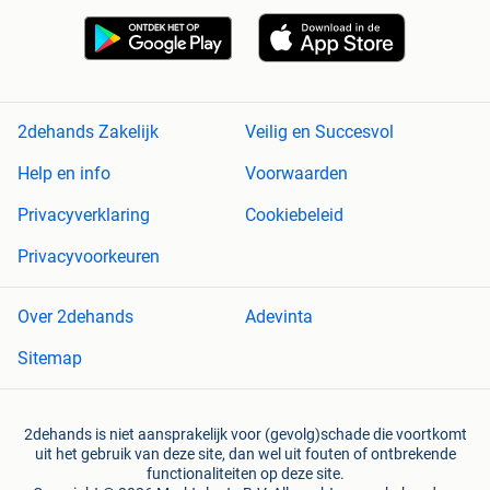
2dehands Zakelijk
Veilig en Succesvol
Help en info
Voorwaarden
Privacyverklaring
Cookiebeleid
Privacyvoorkeuren
Over 2dehands
Adevinta
Sitemap
2dehands is niet aansprakelijk voor (gevolg)schade die voortkomt
uit het gebruik van deze site, dan wel uit fouten of ontbrekende
functionaliteiten op deze site.