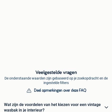
Veelgestelde vragen
De onderstaande waarden zijn gebaseerd op je zoekopdracht en de
ingestelde filters
Deel opmerkingen over deze FAQ
Wat zijn de voordelen van het kiezen voor een vintage
wasbak in je interieur?