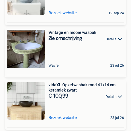
Bezoek website
19 sep 24
Vintage en mooie wasbak
Zie omschrijving
Details
Wavre
23 jul 26
vidaXL Opzetwasbak rond 41x14 cm
keramiek zwart
€ 100,99
Details
Bezoek website
23 jul 26