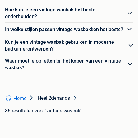
Hoe kun je een vintage wasbak het beste
onderhouden?
In welke stijlen passen vintage wasbakken het beste?
Kun je een vintage wasbak gebruiken in moderne
badkamerontwerpen?
Waar moet je op letten bij het kopen van een vintage
wasbak?
Heel 2dehands
Home
86 resultaten
voor 'vintage wasbak'