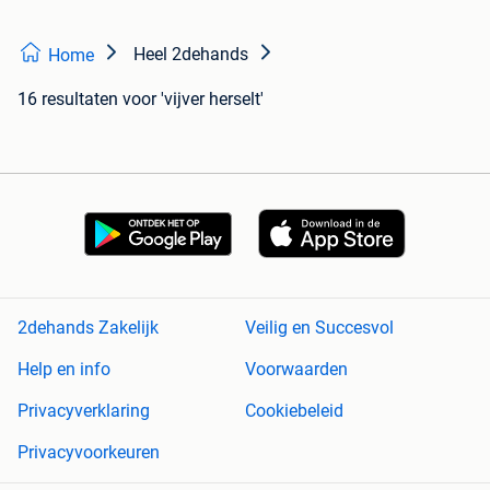
Heel 2dehands
Home
16 resultaten
voor 'vijver herselt'
2dehands Zakelijk
Veilig en Succesvol
Help en info
Voorwaarden
Privacyverklaring
Cookiebeleid
Privacyvoorkeuren