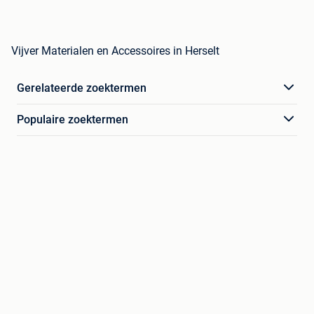
Vijver Materialen en Accessoires in Herselt
Gerelateerde zoektermen
Populaire zoektermen