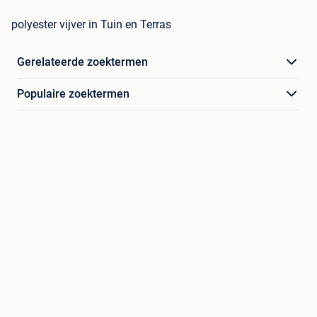
polyester vijver in Tuin en Terras
Gerelateerde zoektermen
Populaire zoektermen