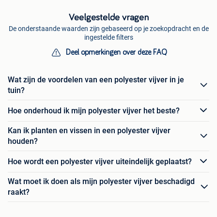
Veelgestelde vragen
De onderstaande waarden zijn gebaseerd op je zoekopdracht en de
ingestelde filters
Deel opmerkingen over deze FAQ
Wat zijn de voordelen van een polyester vijver in je
tuin?
Hoe onderhoud ik mijn polyester vijver het beste?
Kan ik planten en vissen in een polyester vijver
houden?
Hoe wordt een polyester vijver uiteindelijk geplaatst?
Wat moet ik doen als mijn polyester vijver beschadigd
raakt?