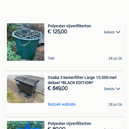
Polyester vijverfilterton
€ 125,00
Details
Tielt
28 jul 26
Osaka 3 kamerfilter Large 15.000 met
deksel *BLACK EDITION*
€ 849,00
Details
Bezoek website
28 jul 26
Polyester vijverfilterton