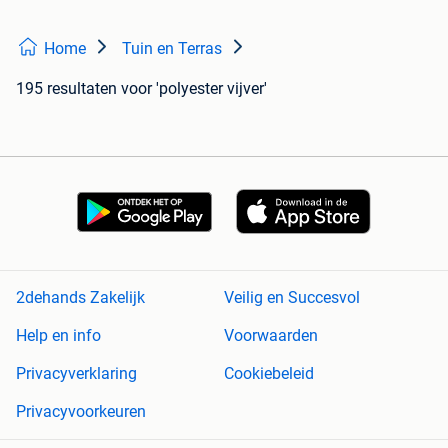
Home
Tuin en Terras
195 resultaten
voor 'polyester vijver'
2dehands Zakelijk
Veilig en Succesvol
Help en info
Voorwaarden
Privacyverklaring
Cookiebeleid
Privacyvoorkeuren