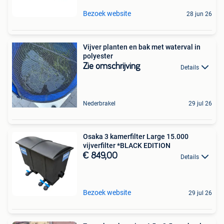
Bezoek website
28 jun 26
Vijver planten en bak met waterval in
polyester
Zie omschrijving
Details
Nederbrakel
29 jul 26
Osaka 3 kamerfilter Large 15.000
vijverfilter *BLACK EDITION
€ 849,00
Details
Bezoek website
29 jul 26