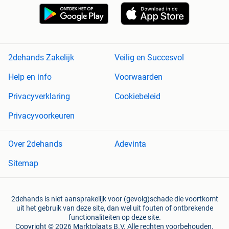
2dehands Zakelijk
Veilig en Succesvol
Help en info
Voorwaarden
Privacyverklaring
Cookiebeleid
Privacyvoorkeuren
Over 2dehands
Adevinta
Sitemap
2dehands is niet aansprakelijk voor (gevolg)schade die voortkomt
uit het gebruik van deze site, dan wel uit fouten of ontbrekende
functionaliteiten op deze site.
Copyright © 2026 Marktplaats B.V. Alle rechten voorbehouden.