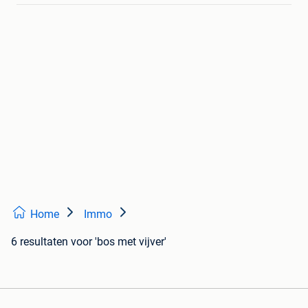
Home
Immo
6 resultaten
voor 'bos met vijver'