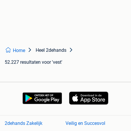
Heel 2dehands
Home
52.227 resultaten
voor 'vest'
2dehands Zakelijk
Veilig en Succesvol