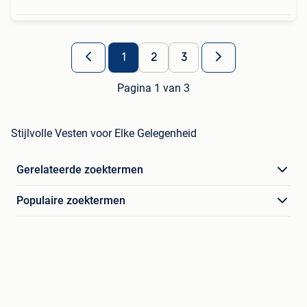
1
2
3
Pagina 1 van 3
Stijlvolle Vesten voor Elke Gelegenheid
Gerelateerde zoektermen
Populaire zoektermen