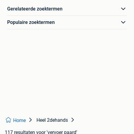
Gerelateerde zoektermen
Populaire zoektermen
Heel 2dehands
Home
117 resultaten
voor 'vervoer paard'