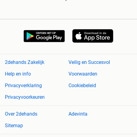
2dehands Zakelijk
Veilig en Succesvol
Help en info
Voorwaarden
Privacyverklaring
Cookiebeleid
Privacyvoorkeuren
Over 2dehands
Adevinta
Sitemap