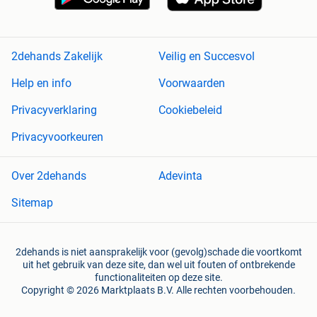
2dehands Zakelijk
Veilig en Succesvol
Help en info
Voorwaarden
Privacyverklaring
Cookiebeleid
Privacyvoorkeuren
Over 2dehands
Adevinta
Sitemap
2dehands is niet aansprakelijk voor (gevolg)schade die voortkomt
uit het gebruik van deze site, dan wel uit fouten of ontbrekende
functionaliteiten op deze site.
Copyright © 2026 Marktplaats B.V. Alle rechten voorbehouden.