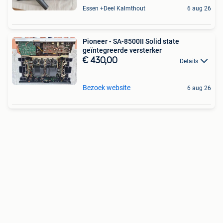
Essen +Deel Kalmthout
6 aug 26
Pioneer - SA-8500II Solid state
geïntegreerde versterker
€ 430,00
Details
Bezoek website
6 aug 26