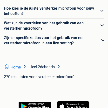
Hoe kies je de juiste versterker microfoon voor jouw
behoeften?
Wat zijn de voordelen van het gebruik van een
versterker microfoon?
Zijn er specifieke tips voor het gebruik van een
versterker microfoon in een live setting?
Heel 2dehands
Home
270 resultaten
voor 'versterker microfoon'