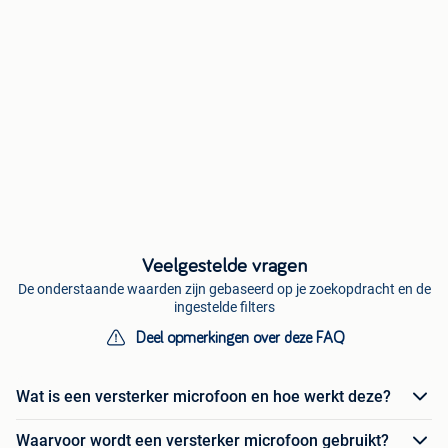
Veelgestelde vragen
De onderstaande waarden zijn gebaseerd op je zoekopdracht en de
ingestelde filters
Deel opmerkingen over deze FAQ
Wat is een versterker microfoon en hoe werkt deze?
Waarvoor wordt een versterker microfoon gebruikt?