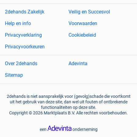
2dehands Zakelijk
Veilig en Succesvol
Help en info
Voorwaarden
Privacyverklaring
Cookiebeleid
Privacyvoorkeuren
Over 2dehands
Adevinta
Sitemap
2dehands is niet aansprakelijk voor (gevolg)schade die voortkomt
uit het gebruik van deze site, dan wel uit fouten of ontbrekende
functionaliteiten op deze site.
Copyright © 2026 Marktplaats B.V. Alle rechten voorbehouden.
een
onderneming