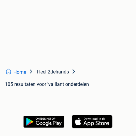
Heel 2dehands
Home
105 resultaten
voor 'vaillant onderdelen'