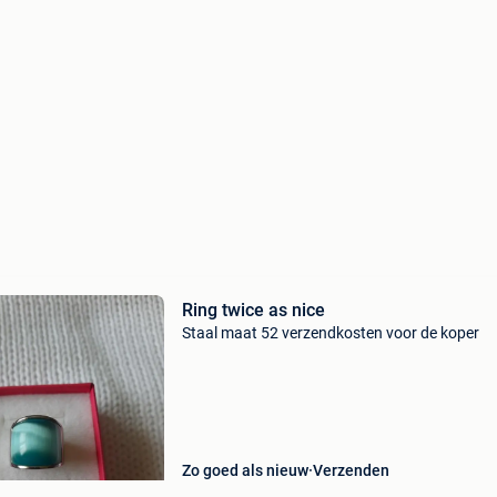
Ring twice as nice
Staal maat 52 verzendkosten voor de koper
Zo goed als nieuw
Verzenden