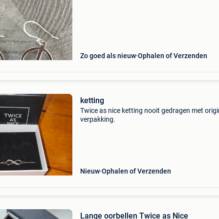
Zo goed als nieuw
Ophalen of Verzenden
ketting
Twice as nice ketting nooit gedragen met origi
verpakking.
Nieuw
Ophalen of Verzenden
Lange oorbellen Twice as Nice