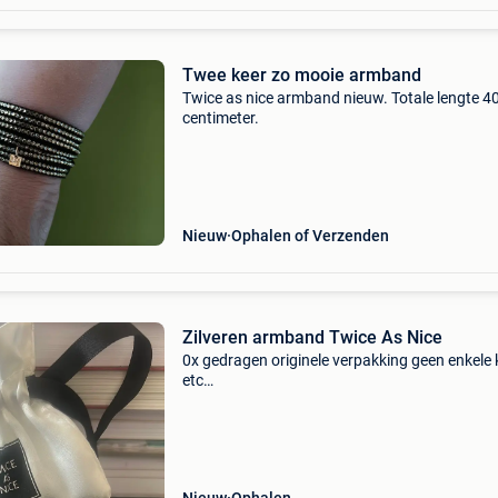
Twee keer zo mooie armband
Twice as nice armband nieuw. Totale lengte 4
centimeter.
Nieuw
Ophalen of Verzenden
Zilveren armband Twice As Nice
0x gedragen originele verpakking geen enkele 
etc…