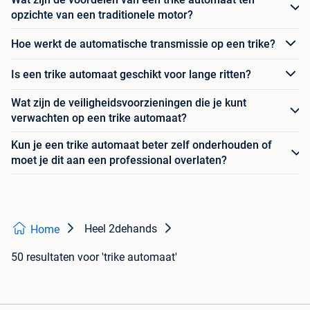
opzichte van een traditionele motor?
Hoe werkt de automatische transmissie op een trike?
Is een trike automaat geschikt voor lange ritten?
Wat zijn de veiligheidsvoorzieningen die je kunt
verwachten op een trike automaat?
Kun je een trike automaat beter zelf onderhouden of
moet je dit aan een professional overlaten?
Heel 2dehands
Home
50 resultaten
voor 'trike automaat'