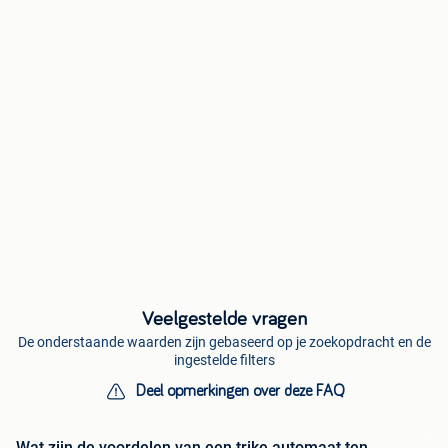
Veelgestelde vragen
De onderstaande waarden zijn gebaseerd op je zoekopdracht en de
ingestelde filters
Deel opmerkingen over deze FAQ
Wat zijn de voordelen van een trike automaat ten