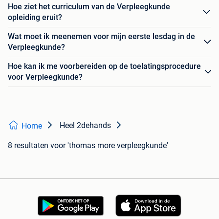
Hoe ziet het curriculum van de Verpleegkunde
opleiding eruit?
Wat moet ik meenemen voor mijn eerste lesdag in de
Verpleegkunde?
Hoe kan ik me voorbereiden op de toelatingsprocedure
voor Verpleegkunde?
Heel 2dehands
Home
8 resultaten
voor 'thomas more verpleegkunde'