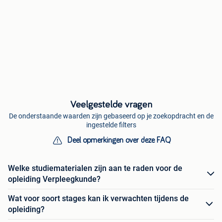
Veelgestelde vragen
De onderstaande waarden zijn gebaseerd op je zoekopdracht en de
ingestelde filters
Deel opmerkingen over deze FAQ
Welke studiematerialen zijn aan te raden voor de
opleiding Verpleegkunde?
Wat voor soort stages kan ik verwachten tijdens de
opleiding?