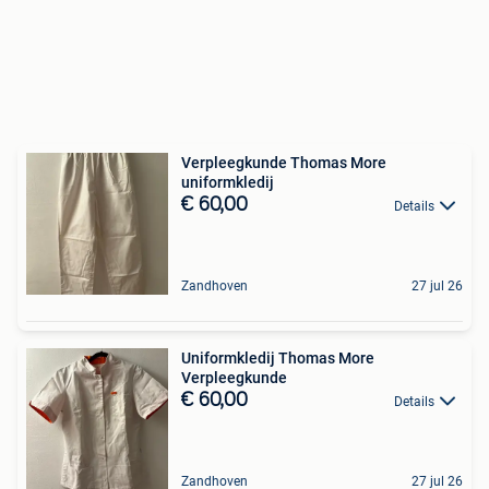
Verpleegkunde Thomas More
uniformkledij
€ 60,00
Details
Zandhoven
27 jul 26
Uniformkledij Thomas More
Verpleegkunde
€ 60,00
Details
Zandhoven
27 jul 26