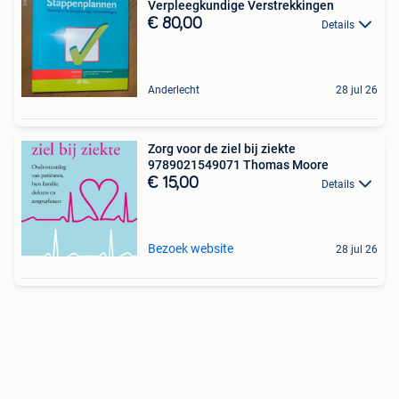
Verpleegkundige Verstrekkingen
€ 80,00
Details
Anderlecht
28 jul 26
Zorg voor de ziel bij ziekte
9789021549071 Thomas Moore
€ 15,00
Details
Bezoek website
28 jul 26