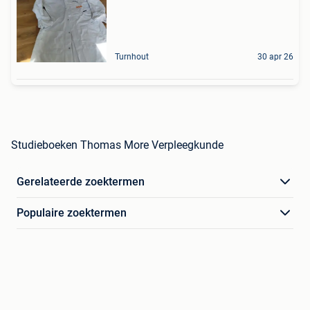
Turnhout
30 apr 26
Studieboeken Thomas More Verpleegkunde
Gerelateerde zoektermen
Populaire zoektermen