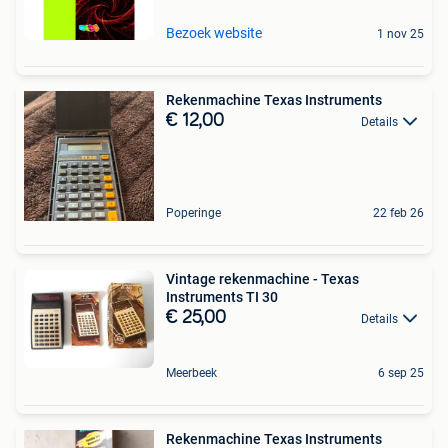
Bezoek website
1 nov 25
Rekenmachine Texas Instruments
€ 12,00
Details
Poperinge
22 feb 26
Vintage rekenmachine - Texas
Instruments TI 30
€ 25,00
Details
Meerbeek
6 sep 25
Rekenmachine Texas Instruments