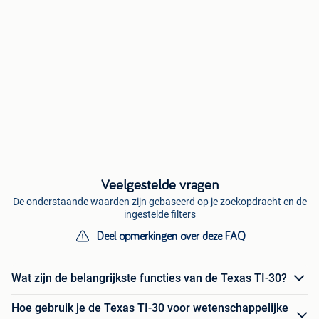
Veelgestelde vragen
De onderstaande waarden zijn gebaseerd op je zoekopdracht en de
ingestelde filters
Deel opmerkingen over deze FAQ
Wat zijn de belangrijkste functies van de Texas TI-30?
Hoe gebruik je de Texas TI-30 voor wetenschappelijke