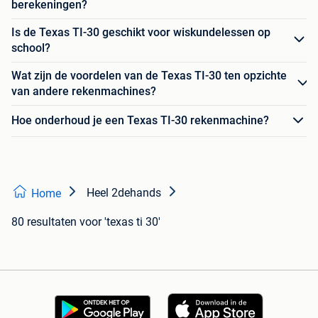
berekeningen?
Is de Texas TI-30 geschikt voor wiskundelessen op
school?
Wat zijn de voordelen van de Texas TI-30 ten opzichte
van andere rekenmachines?
Hoe onderhoud je een Texas TI-30 rekenmachine?
Heel 2dehands
Home
80 resultaten
voor 'texas ti 30'