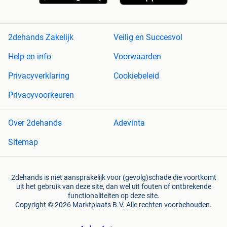
2dehands Zakelijk
Veilig en Succesvol
Help en info
Voorwaarden
Privacyverklaring
Cookiebeleid
Privacyvoorkeuren
Over 2dehands
Adevinta
Sitemap
2dehands is niet aansprakelijk voor (gevolg)schade die voortkomt
uit het gebruik van deze site, dan wel uit fouten of ontbrekende
functionaliteiten op deze site.
Copyright © 2026 Marktplaats B.V. Alle rechten voorbehouden.