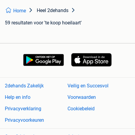
Heel 2dehands
Home
59 resultaten
voor 'te koop hoeilaart'
2dehands Zakelijk
Veilig en Succesvol
Help en info
Voorwaarden
Privacyverklaring
Cookiebeleid
Privacyvoorkeuren