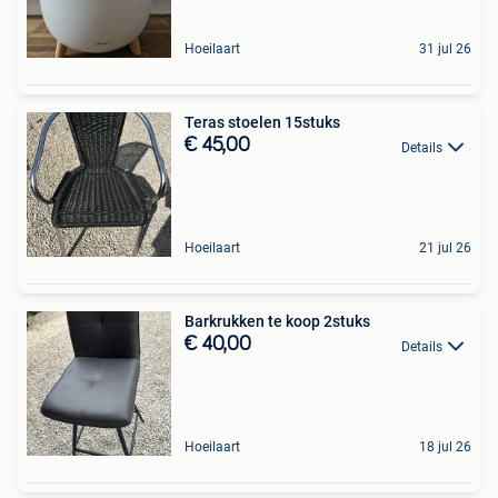
Hoeilaart
31 jul 26
Teras stoelen 15stuks
€ 45,00
Details
Hoeilaart
21 jul 26
Barkrukken te koop 2stuks
€ 40,00
Details
Hoeilaart
18 jul 26