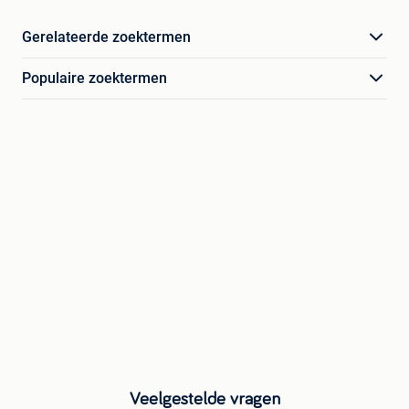
Gerelateerde zoektermen
Populaire zoektermen
Veelgestelde vragen