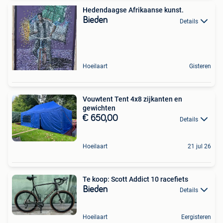
Hedendaagse Afrikaanse kunst.
Bieden
Details
Hoeilaart
Gisteren
Vouwtent Tent 4x8 zijkanten en
gewichten
€ 650,00
Details
Hoeilaart
21 jul 26
Te koop: Scott Addict 10 racefiets
Bieden
Details
Hoeilaart
Eergisteren