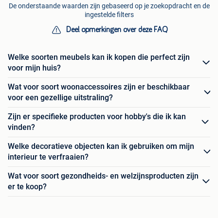
De onderstaande waarden zijn gebaseerd op je zoekopdracht en de
ingestelde filters
Deel opmerkingen over deze FAQ
Welke soorten meubels kan ik kopen die perfect zijn
voor mijn huis?
Wat voor soort woonaccessoires zijn er beschikbaar
voor een gezellige uitstraling?
Zijn er specifieke producten voor hobby's die ik kan
vinden?
Welke decoratieve objecten kan ik gebruiken om mijn
interieur te verfraaien?
Wat voor soort gezondheids- en welzijnsproducten zijn
er te koop?