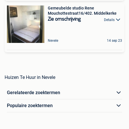
Gemeubelde studio Rene
Mouchottestraat16/402. Middelkerke
Zie omschrijving
Details
Nevele
14 sep 23
Huizen Te Huur in Nevele
Gerelateerde zoektermen
Populaire zoektermen