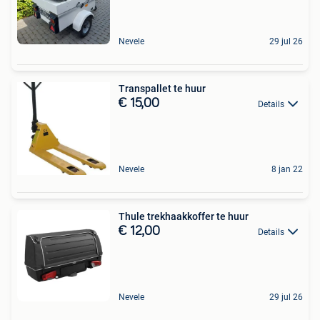
Nevele
29 jul 26
Transpallet te huur
€ 15,00
Details
Nevele
8 jan 22
Thule trekhaakkoffer te huur
€ 12,00
Details
Nevele
29 jul 26