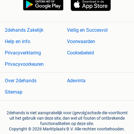
2dehands Zakelijk
Veilig en Succesvol
Help en info
Voorwaarden
Privacyverklaring
Cookiebeleid
Privacyvoorkeuren
Over 2dehands
Adevinta
Sitemap
2dehands is niet aansprakelijk voor (gevolg)schade die voortkomt
uit het gebruik van deze site, dan wel uit fouten of ontbrekende
functionaliteiten op deze site.
Copyright © 2026 Marktplaats B.V. Alle rechten voorbehouden.