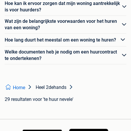
Hoe kan ik ervoor zorgen dat mijn woning aantrekkelijk
is voor huurders?
Wat zijn de belangrijkste voorwaarden voor het huren
van een woning?
Hoe lang duurt het meestal om een woning te huren?
Welke documenten heb je nodig om een huurcontract
te ondertekenen?
Heel 2dehands
Home
29 resultaten
voor 'te huur nevele'