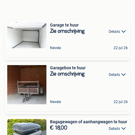
Garage te huur
Zie omschrijving
Details
Nevele
22 jul 26
Garagebox te huur
Zie omschrijving
Details
Nevele
22 jul 26
Bagagewagen of aanhangwagen te huur
€ 18,00
Details