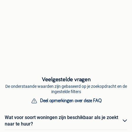
Veelgestelde vragen
De onderstaande waarden zijn gebaseerd op je zoekopdracht en de
ingestelde filters
Deel opmerkingen over deze FAQ
Wat voor soort woningen zijn beschikbaar als je zoekt
naar te huur?