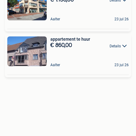
Details
Aalter
23 jul 26
appartement te huur
€ 860,00
Details
Aalter
23 jul 26