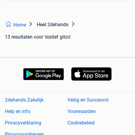
Heel 2dehands
Home
13 resultaten
voor 'statief gitzo'
2dehands Zakelijk
Veilig en Succesvol
Help en info
Voorwaarden
Privacyverklaring
Cookiebeleid
Privacyvoorkeuren