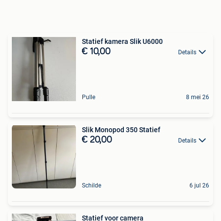
Statief kamera Slik U6000
€ 10,00
Details
Pulle
8 mei 26
Slik Monopod 350 Statief
€ 20,00
Details
Schilde
6 jul 26
Statief voor camera