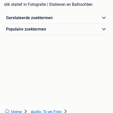
slik statief in Fotografie | Statieven en Balhoofden
Gerelateerde zoektermen
Populaire zoektermen
Home
Audio, Tv en Foto