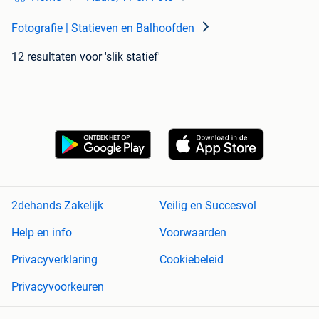
Fotografie | Statieven en Balhoofden
12 resultaten
voor 'slik statief'
2dehands Zakelijk
Veilig en Succesvol
Help en info
Voorwaarden
Privacyverklaring
Cookiebeleid
Privacyvoorkeuren