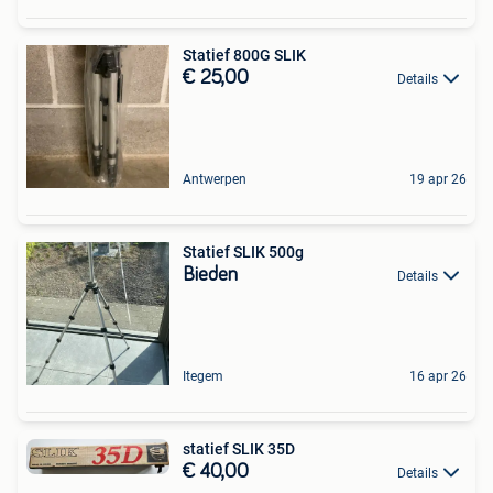
Statief 800G SLIK
€ 25,00
Details
Antwerpen
19 apr 26
Statief SLIK 500g
Bieden
Details
Itegem
16 apr 26
statief SLIK 35D
€ 40,00
Details