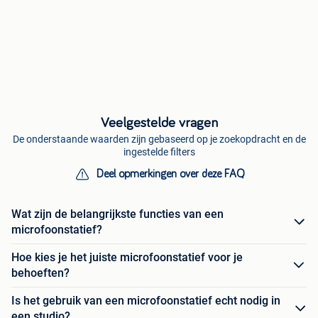
Veelgestelde vragen
De onderstaande waarden zijn gebaseerd op je zoekopdracht en de
ingestelde filters
Deel opmerkingen over deze FAQ
Wat zijn de belangrijkste functies van een
microfoonstatief?
Hoe kies je het juiste microfoonstatief voor je
behoeften?
Is het gebruik van een microfoonstatief echt nodig in
een studio?