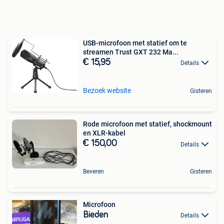
USB-microfoon met statief om te
streamen Trust GXT 232 Ma...
€ 15,95
Details
Bezoek website
Gisteren
Rode microfoon met statief, shockmount
en XLR-kabel
€ 150,00
Details
Beveren
Gisteren
Microfoon
Bieden
Details