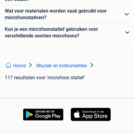
Wat voor materialen worden vaak gebruikt voor
microfoonstativen?
Kun je een microfoonstatief gebruiken voor
verschillende soorten microfoons?
Home
Muziek en Instrumenten
117 resultaten
voor 'microfoon statief'