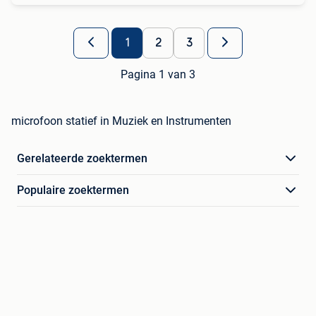
1
2
3
Pagina 1 van 3
microfoon statief in Muziek en Instrumenten
Gerelateerde zoektermen
Populaire zoektermen