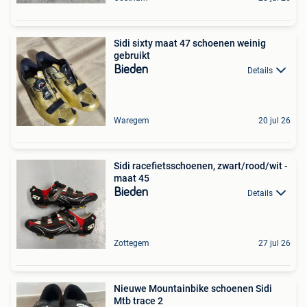
Sidi sixty maat 47 schoenen weinig
gebruikt
Bieden
Details
Waregem
20 jul 26
Sidi racefietsschoenen, zwart/rood/wit -
maat 45
Bieden
Details
Zottegem
27 jul 26
Nieuwe Mountainbike schoenen Sidi
Mtb trace 2