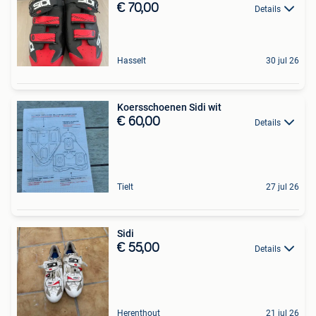
€ 70,00
Details
Hasselt
30 jul 26
Koersschoenen Sidi wit
€ 60,00
Details
Tielt
27 jul 26
Sidi
€ 55,00
Details
Herenthout
21 jul 26