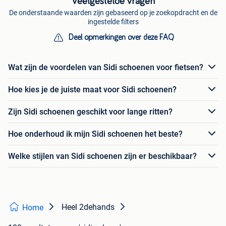
Veelgestelde vragen
De onderstaande waarden zijn gebaseerd op je zoekopdracht en de
ingestelde filters
Deel opmerkingen over deze FAQ
Wat zijn de voordelen van Sidi schoenen voor fietsen?
Hoe kies je de juiste maat voor Sidi schoenen?
Zijn Sidi schoenen geschikt voor lange ritten?
Hoe onderhoud ik mijn Sidi schoenen het beste?
Welke stijlen van Sidi schoenen zijn er beschikbaar?
Heel 2dehands
Home