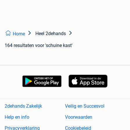
Heel 2dehands
Home
164 resultaten
voor 'schuine kast'
2dehands Zakelijk
Veilig en Succesvol
Help en info
Voorwaarden
Privacyverklaring
Cookiebeleid