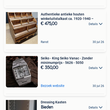
Authentieke antieke houten
winkeluitstalkast ca. 1920-1940 –
€ 475,00
Details
Ranst
30 jul 26
Seiko - King Seiko Vanac - Zonder
minimumprijs - 5626 - 5050
€ 350,00
Details
Bezoek website
30 jul 26
Dressing Kasten
Bieden
Details