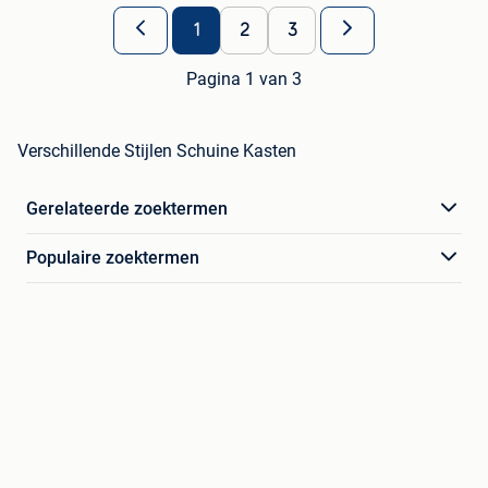
1
2
3
Pagina 1 van 3
Verschillende Stijlen Schuine Kasten
Gerelateerde zoektermen
Populaire zoektermen