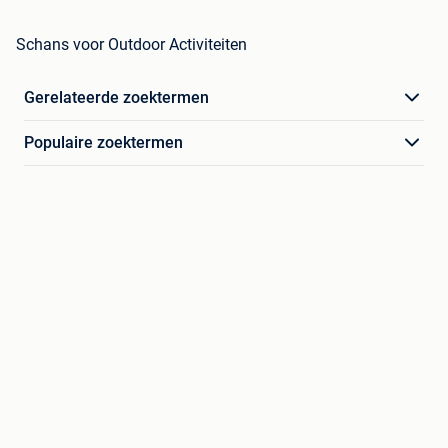
Schans voor Outdoor Activiteiten
Gerelateerde zoektermen
Populaire zoektermen