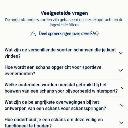
Veelgestelde vragen
De onderstaande waarden zijn gebaseerd op je zoekopdracht en de
ingestelde filters
Deel opmerkingen over deze FAQ
Wat zijn de verschillende soorten schansen die je kunt
vinden?
Hoe wordt een schans opgericht voor sportieve
evenementen?
Welke materialen worden meestal gebruikt bij het
bouwen van een schans voor bijvoorbeeld wintersport?
Wat zijn de belangrijkste overwegingen bij het
ontwerpen van een schans voor schansspringen?
Hoe onderhoud je een schans om deze veilig en
functioneel te houden?