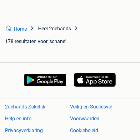
Heel 2dehands
Home
178 resultaten
voor 'schans'
2dehands Zakelijk
Veilig en Succesvol
Help en info
Voorwaarden
Privacyverklaring
Cookiebeleid