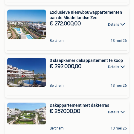
Exclusieve nieuwbouwappartementen
aan de Middellandse Zee
€ 272.000,00
Details
Berchem
13 mei 26
3 slaapkamer dakappartement te koop
€ 292.000,00
Details
Berchem
13 mei 26
Dakappartement met dakterras
€ 257.000,00
Details
Berchem
13 mei 26