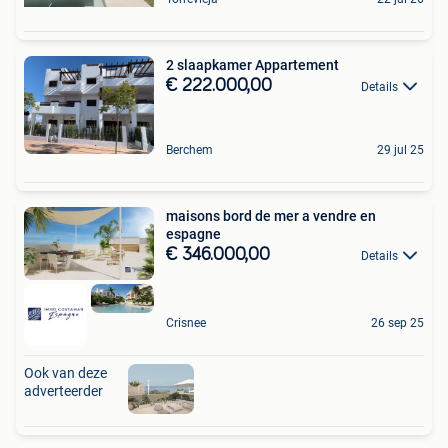
2 slaapkamer Appartement
€ 222.000,00
Details
Berchem
29 jul 25
maisons bord de mer a vendre en
espagne
€ 346.000,00
Details
Crisnee
26 sep 25
Ook van deze
adverteerder