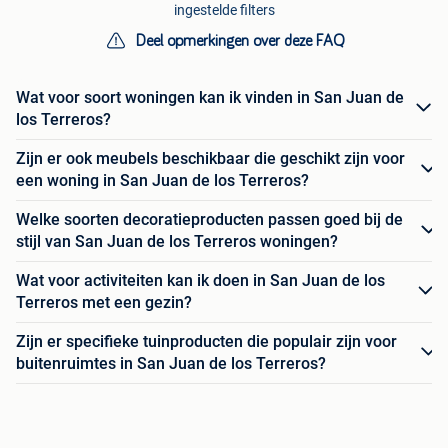
ingestelde filters
Deel opmerkingen over deze FAQ
Wat voor soort woningen kan ik vinden in San Juan de
los Terreros?
Zijn er ook meubels beschikbaar die geschikt zijn voor
een woning in San Juan de los Terreros?
Welke soorten decoratieproducten passen goed bij de
stijl van San Juan de los Terreros woningen?
Wat voor activiteiten kan ik doen in San Juan de los
Terreros met een gezin?
Zijn er specifieke tuinproducten die populair zijn voor
buitenruimtes in San Juan de los Terreros?