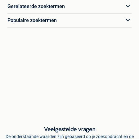
Gerelateerde zoektermen
Populaire zoektermen
Veelgestelde vragen
De onderstaande waarden zijn gebaseerd op je zoekopdracht en de