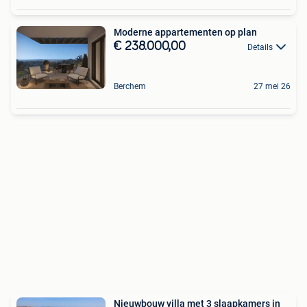
Moderne appartementen op plan
€ 238.000,00
Details
Berchem
27 mei 26
Nieuwbouw villa met 3 slaapkamers in