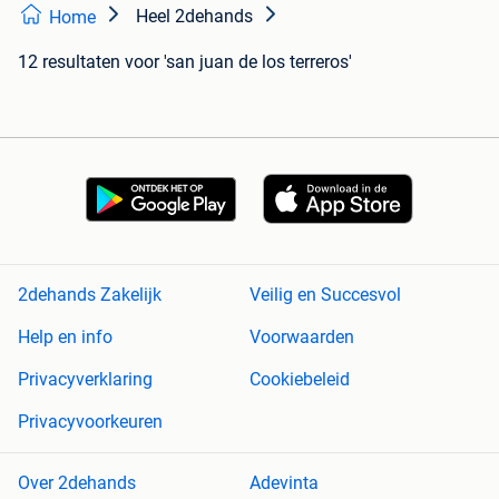
Heel 2dehands
Home
12 resultaten
voor 'san juan de los terreros'
2dehands Zakelijk
Veilig en Succesvol
Help en info
Voorwaarden
Privacyverklaring
Cookiebeleid
Privacyvoorkeuren
Over 2dehands
Adevinta